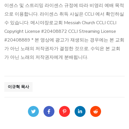
이센스 및 스트리밍 라이센스 규정에 따라 비영리 예배 목적
으로 이용합니다. 라이센스 취득 사실은 CCLI 에서 확인하실
수 있습니다. 메시야장로교회 Messiah Church CCLI CCLI
Copyright License #20408872 CCLI Streaming License
#20408889 * 본 영상에 광고가 재생되는 경우에는 본 교회
가 아닌 노래의 저작권자가 결정한 것으로, 수익은 본 교회
가 아닌 노래의 저작권자에게 분배됩니다.
이규혁 목사