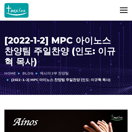
[2022-1-2] MPC 아이노스
찬양팀 주일찬양 (인도: 이규
혁 목사)
HOME
BLOG
메시야 2부 찬양팀
[2022-1-2] MPC 아이노스 찬양팀 주일찬양 (인도: 이규혁 목사)