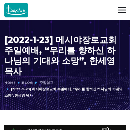
[2022-1-23] 메시야장로교회
주일예배, “우리를 향하신 하
나님의 기대와 소망”, 한세영
목사
HOME
BLOG
주일설교
[2022-1-23] 메시야장로교회 주일예배, “우리를 향하신 하나님의 기대와
소망”, 한세영 목사