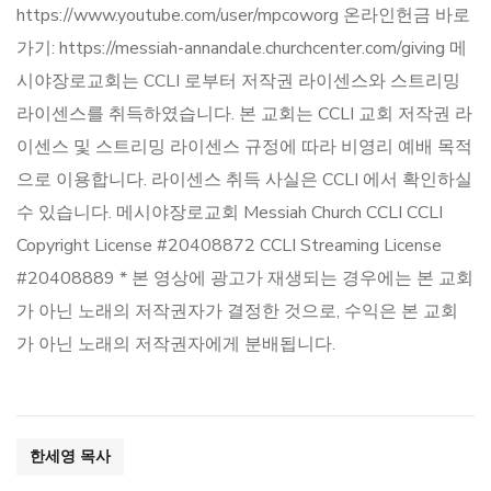
https://www.youtube.com/user/mpcoworg 온라인헌금 바로
가기: https://messiah-annandale.churchcenter.com/giving 메
시야장로교회는 CCLI 로부터 저작권 라이센스와 스트리밍
라이센스를 취득하였습니다. 본 교회는 CCLI 교회 저작권 라
이센스 및 스트리밍 라이센스 규정에 따라 비영리 예배 목적
으로 이용합니다. 라이센스 취득 사실은 CCLI 에서 확인하실
수 있습니다. 메시야장로교회 Messiah Church CCLI CCLI
Copyright License #20408872 CCLI Streaming License
#20408889 * 본 영상에 광고가 재생되는 경우에는 본 교회
가 아닌 노래의 저작권자가 결정한 것으로, 수익은 본 교회
가 아닌 노래의 저작권자에게 분배됩니다.
한세영 목사