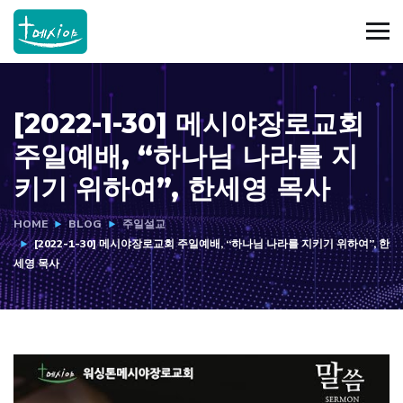
[2022-1-30] 메시야장로교회
주일예배, “하나님 나라를 지
키기 위하여”, 한세영 목사
HOME
BLOG
주일설교
[2022-1-30] 메시야장로교회 주일예배, “하나님 나라를 지키기 위하여”, 한
세영 목사