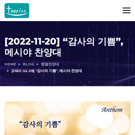
[2022-11-20] “감사의 기쁨”,
메시야 찬양대
HOME
BLOG
벧엘찬양대
[2022-11-20] “감사의 기쁨”, 메시야 찬양대