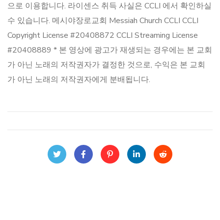
으로 이용합니다. 라이센스 취득 사실은 CCLI 에서 확인하실
수 있습니다. 메시야장로교회 Messiah Church CCLI CCLI
Copyright License #20408872 CCLI Streaming License
#20408889 * 본 영상에 광고가 재생되는 경우에는 본 교회
가 아닌 노래의 저작권자가 결정한 것으로, 수익은 본 교회
가 아닌 노래의 저작권자에게 분배됩니다.