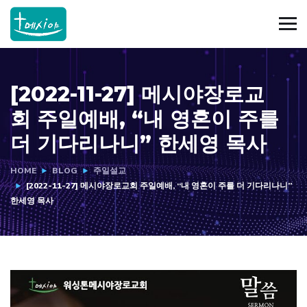
[2022-11-27] 메시야장로교
회 주일예배, “내 영혼이 주를
더 기다리나니” 한세영 목사
HOME
BLOG
주일설교
[2022-11-27] 메시야장로교회 주일예배, “내 영혼이 주를 더 기다리나니”
한세영 목사