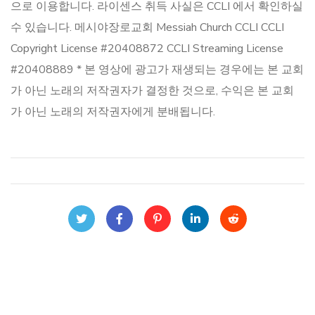
으로 이용합니다. 라이센스 취득 사실은 CCLI 에서 확인하실
수 있습니다. 메시야장로교회 Messiah Church CCLI CCLI
Copyright License #20408872 CCLI Streaming License
#20408889 * 본 영상에 광고가 재생되는 경우에는 본 교회
가 아닌 노래의 저작권자가 결정한 것으로, 수익은 본 교회
가 아닌 노래의 저작권자에게 분배됩니다.