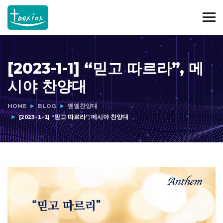
[2023-1-1] “믿고 따르라”, 메
시야 찬양대
HOME
BLOG
벧엘찬양대
[2023-1-1] “믿고 따르라”, 메시야 찬양대