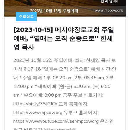
주일설교
[2023-10-15] 메시야장로교회 주일
예배, “열매는 오직 순종으로” 한세
영 목사
2023년 10월 15일 주일예배, 설교: 한세영 목사 로
마서 6:17-18 “열매는 오직 순종으로” 예배 시간 안
내 * 주일 예배 1부: 08:20 am, 2부: 09:45 am, 3부:
12:00 pm * 새벽예배: (월-금) 5:30 am, (토) 6:00
am * 수요예배: 8:00 pm 금주 주보 바로가기:
https://bit.ly/35lGJCh 교회 홈페이지:
https://www.mpcow.org 유투브 홈페이지:
https://www.youtube.com/user/mpcoworg 온라인