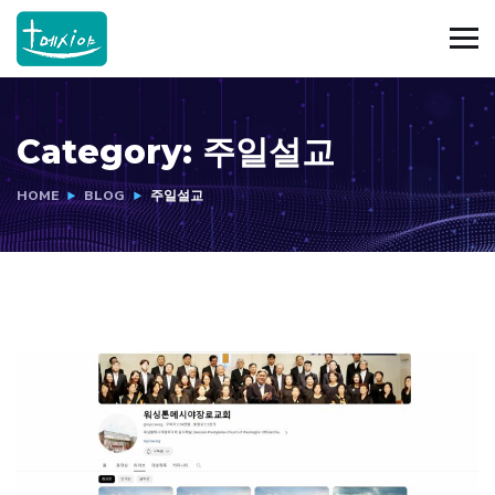
Category:
주일설교
HOME
BLOG
주일설교