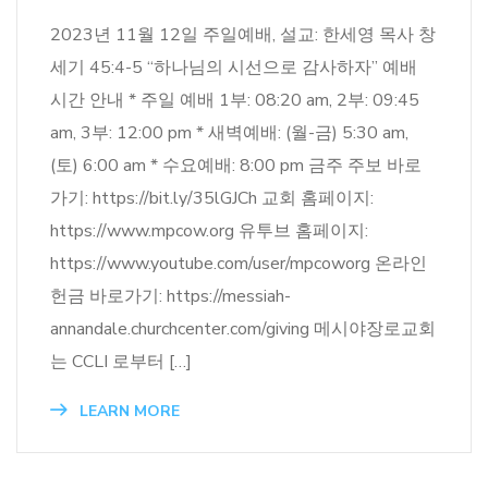
2023년 11월 12일 주일예배, 설교: 한세영 목사 창
세기 45:4-5 “하나님의 시선으로 감사하자” 예배
시간 안내 * 주일 예배 1부: 08:20 am, 2부: 09:45
am, 3부: 12:00 pm * 새벽예배: (월-금) 5:30 am,
(토) 6:00 am * 수요예배: 8:00 pm 금주 주보 바로
가기: https://bit.ly/35lGJCh 교회 홈페이지:
https://www.mpcow.org 유투브 홈페이지:
https://www.youtube.com/user/mpcoworg 온라인
헌금 바로가기: https://messiah-
annandale.churchcenter.com/giving 메시야장로교회
는 CCLI 로부터 […]
LEARN MORE