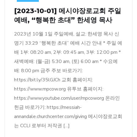
[2023-10-01] 메시야장로교회 주일
예배, “행복한 초대” 한세영 목사
2023년 10월 1일 주일예배, 설교: 한세영 목사 신
명기 33:29 “행복한 초대” 예배 시간 안내 * 주일 예
배 1부: 08:20 am, 2부: 09:45 am, 3부: 12:00 pm *
새벽예배: (월-금) 5:30 am, (토) 6:00 am * 수요예
배: 8:00 pm 금주 주보 바로가기:
https://bit.ly/35lGJCh 교회 홈페이지:
https://www.mpcow.org 유투브 홈페이지:
https://www.youtube.com/user/mpcoworg 온라인
헌금 바로가기: https://messiah-
annandale.churchcenter.com/giving 메시야장로교회
는 CCLI 로부터 저작권 […]