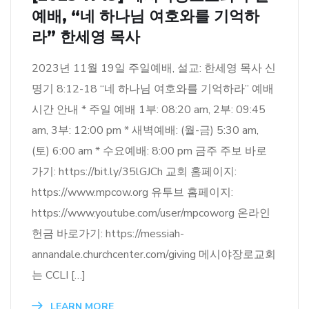
예배, “네 하나님 여호와를 기억하
라” 한세영 목사
2023년 11월 19일 주일예배, 설교: 한세영 목사 신
명기 8:12-18 “네 하나님 여호와를 기억하라” 예배
시간 안내 * 주일 예배 1부: 08:20 am, 2부: 09:45
am, 3부: 12:00 pm * 새벽예배: (월-금) 5:30 am,
(토) 6:00 am * 수요예배: 8:00 pm 금주 주보 바로
가기: https://bit.ly/35lGJCh 교회 홈페이지:
https://www.mpcow.org 유투브 홈페이지:
https://www.youtube.com/user/mpcoworg 온라인
헌금 바로가기: https://messiah-
annandale.churchcenter.com/giving 메시야장로교회
는 CCLI […]
LEARN MORE