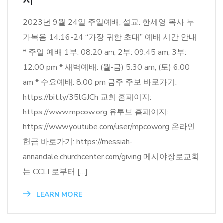
2023년 9월 24일 주일예배, 설교: 한세영 목사 누
가복음 14:16-24 “가장 귀한 초대” 예배 시간 안내
* 주일 예배 1부: 08:20 am, 2부: 09:45 am, 3부:
12:00 pm * 새벽예배: (월-금) 5:30 am, (토) 6:00
am * 수요예배: 8:00 pm 금주 주보 바로가기:
https://bit.ly/35lGJCh 교회 홈페이지:
https://www.mpcow.org 유투브 홈페이지:
https://www.youtube.com/user/mpcoworg 온라인
헌금 바로가기: https://messiah-
annandale.churchcenter.com/giving 메시야장로교회
는 CCLI 로부터 […]
LEARN MORE