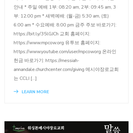
안내 * 주일 예배 1부: 08:20 am, 2부: 09:45 am, 3
부: 12:00 pm * 새벽예배: (월-금) 5:30 am, (토)
6:00 am * 수요예배: 8:00 pm 금주 주보 바로가기:
https://bit.ly/35lGJCh 교회 홈페이지:
https://www.mpcow.org 유투브 홈페이지:
https://www.youtube.com/user/mpcoworg 온라인
헌금 바로가기: https://messiah-
annandale.churchcenter.com/giving 메시야장로교회
는 CCLI […]
LEARN MORE