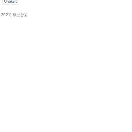
Unlike
0
0-2021] 주보광고