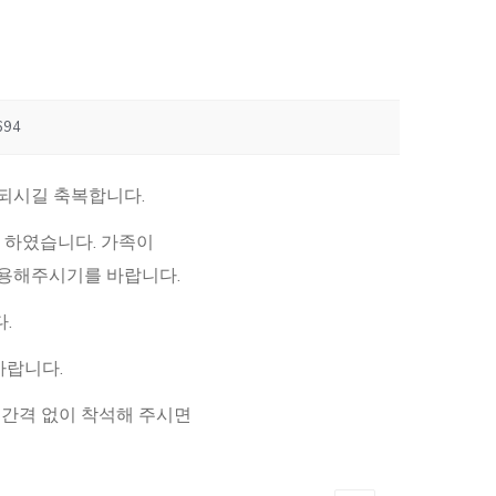
694
 되시길 축복합니다.
치 하였습니다. 가족이
착용해주시기를 바랍니다.
.
바랍니다.
리간격 없이 착석해 주시면