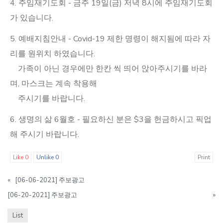
4. 주임재기도회 - 금주 19일(금) 저녁 8시에 주임재기도회
가 있습니다.
5. 예배지침안내 - Covid-19 제한 명령이 해지됨에 따라 자
리를 원위치 하였습니다.
가족이 아닌 경우에만 한칸 씩 띄어 앉아주시기를 바라
며, 마스크는 계속 착용해
주시기를 바랍니다.
6. 생명의 삶 6월호 - 필요하신 분은 $3을 헌금하시고 픽업
해 주시기 바랍니다.
Like
0
Unlike
0
Print
«
[06-06-2021] 주보광고
[06-20-2021] 주보광고
»
List