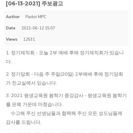
[06-13-2021] 주보광고
Author
Pastor MPC
Date
2021-06-12 15:07
Views
12531
1. 정기제직회 - 오늘 2부 예배 후에 정기제직회가 있습니
다.
2. 정기당회 - 다음 주 주일(20일) 2부예배 후에 정기당회
가 친교실에서 있습니다.
3. 2021 평생교육원 봄학기 종강감사 - 평생교육원 봄학기
를 은혜 가운데 마쳤습니다.
수고해 주신 선생님들과 협력해 주신 모든 성도님들께
감사를 드립니다.