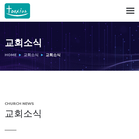
교회소식
HOME
교회소식
교회소식
CHURCH NEWS
교회소식